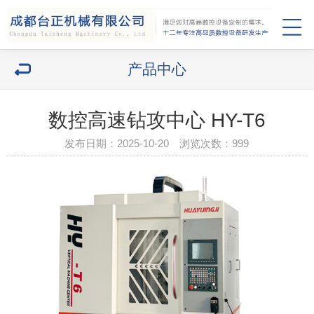
产品中心
数控高速钻攻中心 HY-T6
发布日期：2025-10-20 浏览次数：
999