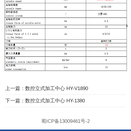
上一篇：数控立式加工中心 HY-V1890
下一篇：数控立式加工中心 HY-1380
蜀ICP备13009461号-2